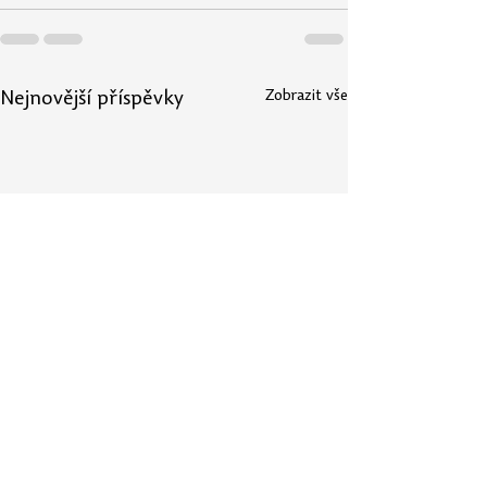
Zobrazit vše
Nejnovější příspěvky