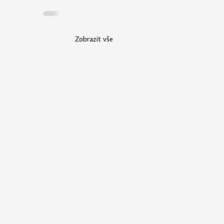
Zobrazit vše