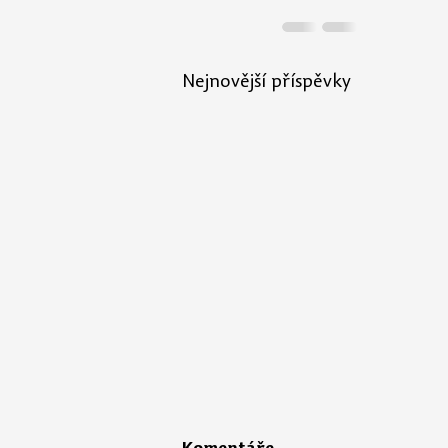
Nejnovější příspěvky