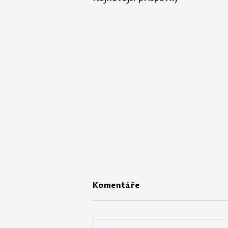
Komentáře