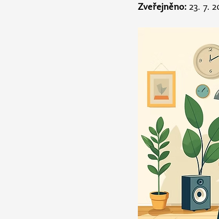
Zveřejněno:
 23. 7. 