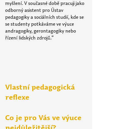
myšlení. V současné době pracuji jako 
odborný asistent pro Ústav 
pedagogiky a sociálních studií, kde se 
se studenty potkáváme ve výuce 
andragogiky, gerontagogiky nebo 
řízení lidských zdrojů.“
Vlastní pedagogická 
reflexe
Co je pro Vás ve výuce 
nejdůležitější?