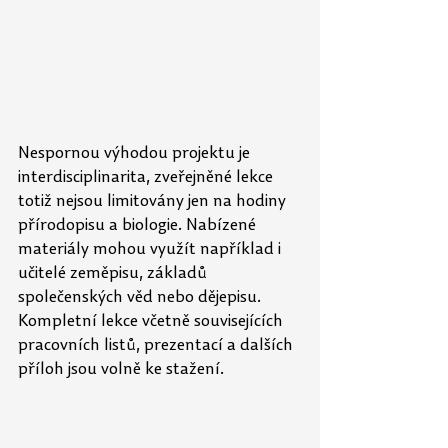
Nespornou výhodou projektu je 
interdisciplinarita, zveřejněné lekce 
totiž nejsou limitovány jen na hodiny 
přírodopisu a biologie. Nabízené 
materiály mohou využít například i 
učitelé zeměpisu, základů 
společenských věd nebo dějepisu. 
Kompletní lekce včetně souvisejících 
pracovních listů, prezentací a dalších 
příloh jsou volně ke stažení.