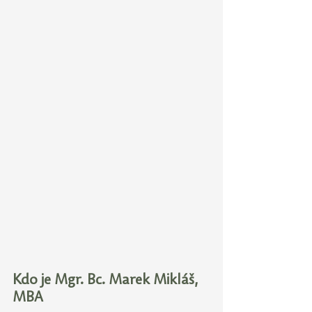
Kdo je Mgr. Bc. Marek Mikláš, 
MBA