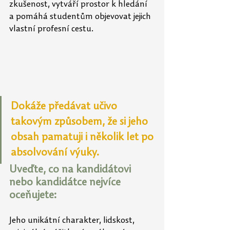
zkušenost, vytváří prostor k hledání 
a pomáhá studentům objevovat jejich 
vlastní profesní cestu. 
Dokáže předávat učivo 
takovým způsobem, že si jeho 
obsah pamatuji i několik let po 
absolvování výuky.
Uveďte, co na kandidátovi 
nebo kandidátce nejvíce 
oceňujete:
Jeho unikátní charakter, lidskost, 