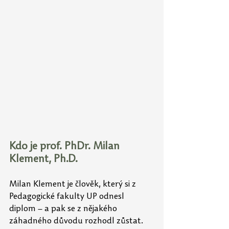
Kdo je prof. PhDr. Milan 
Klement, Ph.D.
Milan Klement je člověk, který si z 
Pedagogické fakulty UP odnesl 
diplom – a pak se z nějakého 
záhadného důvodu rozhodl zůstat. 