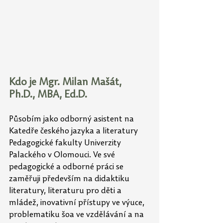
Kdo je Mgr. Milan Mašát, 
Ph.D., MBA, Ed.D.
Působím jako odborný asistent na 
Katedře českého jazyka a literatury 
Pedagogické fakulty Univerzity 
Palackého v Olomouci. Ve své 
pedagogické a odborné práci se 
zaměřuji především na didaktiku 
literatury, literaturu pro děti a 
mládež, inovativní přístupy ve výuce, 
problematiku šoa ve vzdělávání a na 