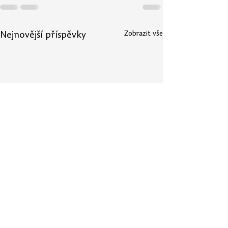
Zobrazit vše
Nejnovější příspěvky