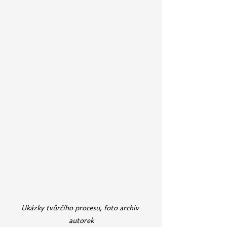
Ukázky tvůrčího procesu, foto archiv 
autorek