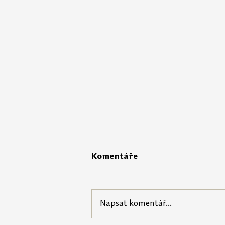
Komentáře
Napsat komentář...