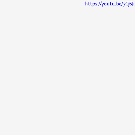
https://youtu.be/7Cj6