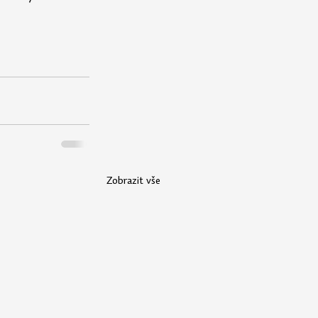
Zobrazit vše