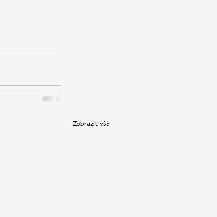
Zobrazit vše