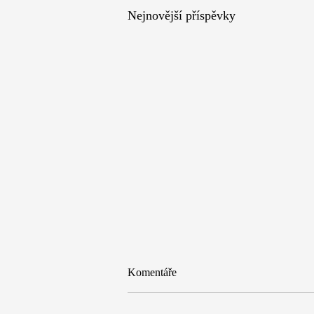
Nejnovější příspěvky
Komentáře