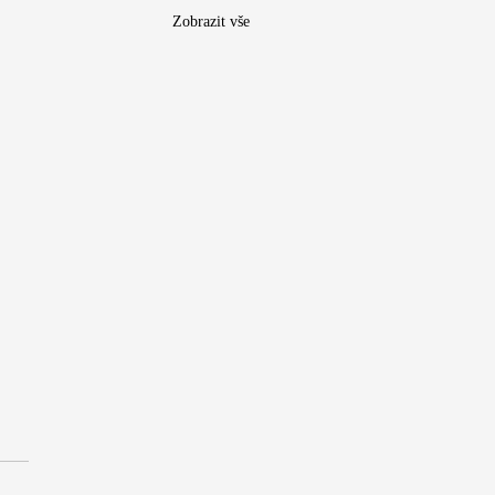
Zobrazit vše