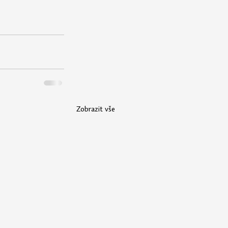
Zobrazit vše