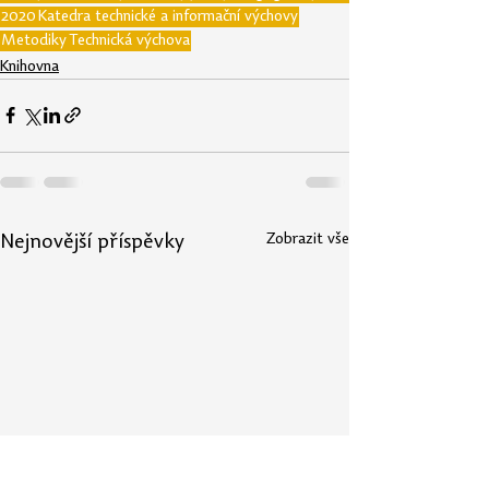
2020
Katedra technické a informační výchovy
Metodiky
Technická výchova
Knihovna
Zobrazit vše
Nejnovější příspěvky