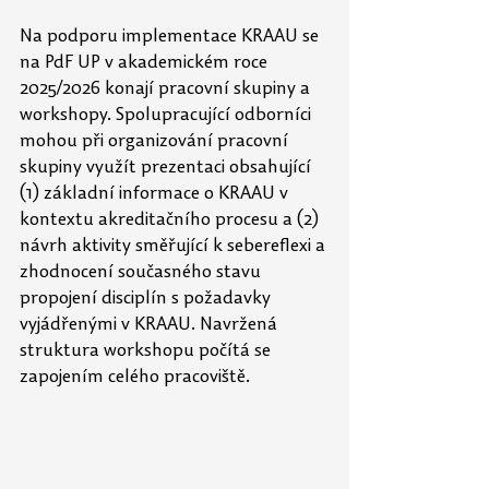
Na podporu implementace KRAAU se 
na PdF UP v akademickém roce 
2025/2026 konají pracovní skupiny a 
workshopy. Spolupracující odborníci 
mohou při organizování pracovní 
skupiny využít prezentaci obsahující 
(1) základní informace o KRAAU v 
kontextu akreditačního procesu a (2) 
návrh aktivity směřující k sebereflexi a 
zhodnocení současného stavu 
propojení disciplín s požadavky 
vyjádřenými v KRAAU. Navržená 
struktura workshopu počítá se 
zapojením celého pracoviště.