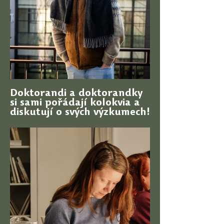
Doktorandi a doktorandky
si sami pořádají kolokvia a
diskutují o svých výzkumech!