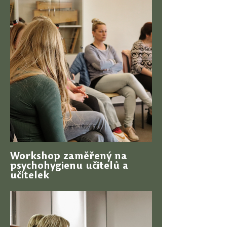
Workshop zaměřený na
psychohygienu učitelů a
učitelek