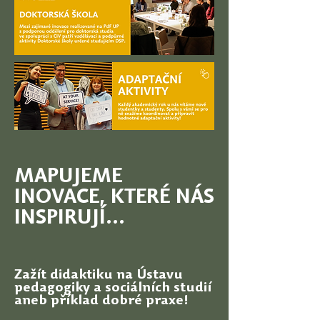
MAPUJEME
INOVACE, KTERÉ NÁS
INSPIRUJÍ...
Zažít didaktiku na Ústavu
pedagogiky a sociálních studií
aneb příklad dobré praxe!