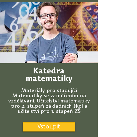
Katedra
matematiky
Materiály pro studující
Matematiky se zaměřením na
vzdělávání, Učitelství matematiky
pro 2. stupeň základních škol a
učitelství pro 1. stupeň ZŠ
Vstoupit