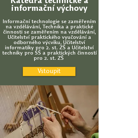
Katedra technické a
informační výchovy
Informační technologie se zaměřením
na vzdělávání, Technika a praktické
činnosti se zaměřením na vzdělávání,
Učitelství praktického vyučování a
odborného výcviku, Učitelství
informatiky pro 2. st. ZŠ a Učitelství
techniky pro SŠ a praktických činností
pro 2. st. ZŠ
Vstoupit