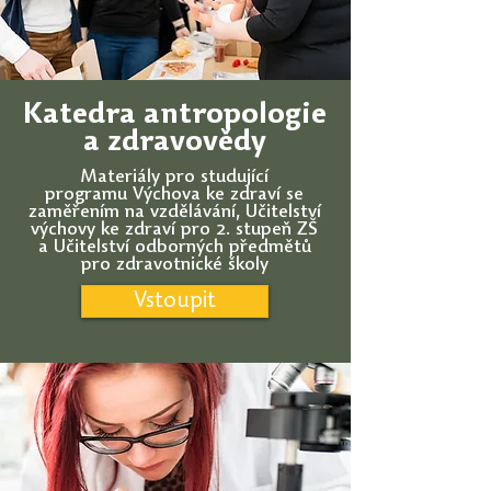
Katedra antropologie
a zdravovědy
Materiály pro studující
programu
Výchova ke zdraví se
zaměřením na vzdělávání,
Učitelství
výchovy ke zdraví pro 2. stupeň ZŠ
a
Učitelství odborných předmětů
pro zdravotnické školy
Vstoupit