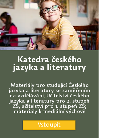
Katedra českého
jazyka a literatury
Materiály pro studující
Českého
jazyka a literatury se zaměřením
na vzdělávání
,
Učitelství českého
jazyka a literatury pro 2. stupeň
ZŠ,
učitelství pro 1. stupeň ZŠ;
materiály k mediální výchově
Vstoupit