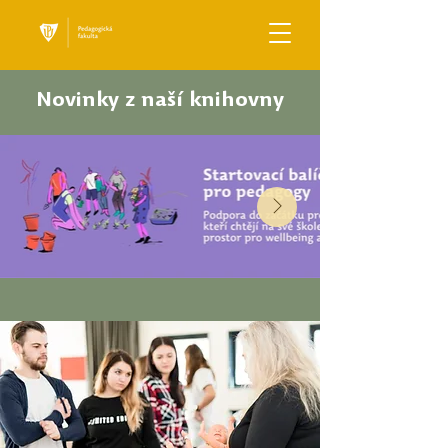
Novinky z naší knihovny