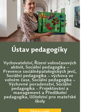
Ústav pedagogiky
Vychovatelství, Řízení volnočasových
aktivit, Sociální pedagogika –
Prevence sociálněpatologických jevů,
Sociální pedagogika – výchova ve
volném čase, Sociální pedagogika –
Výchovné poradenství, Sociální
pedagogika – Projektování a
management a Předškolní
pedagogika, Učitelství pro mateřské
školy