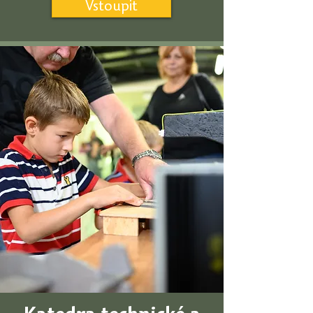
Vstoupit