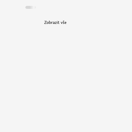
Zobrazit vše