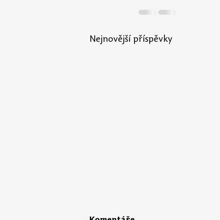
Nejnovější příspěvky
Komentáře