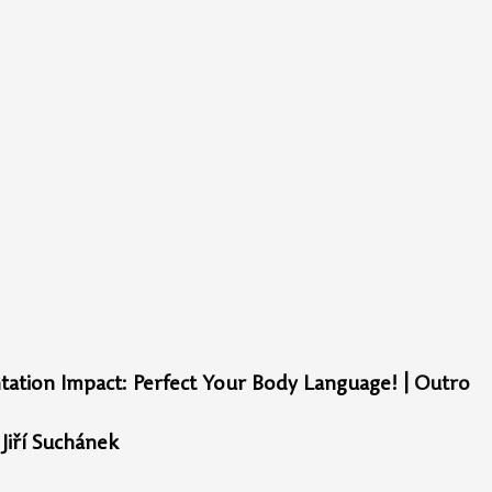
tation Impact: Perfect Your Body Language! |
 Outro
Jiří Suchánek