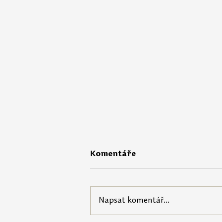
Komentáře
Napsat komentář...