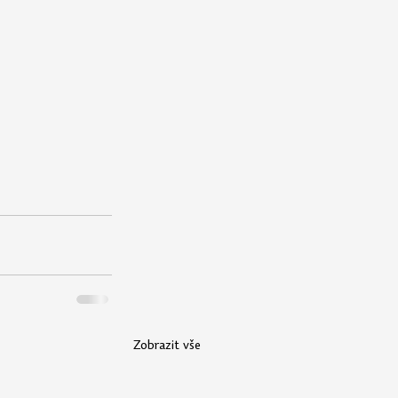
Zobrazit vše