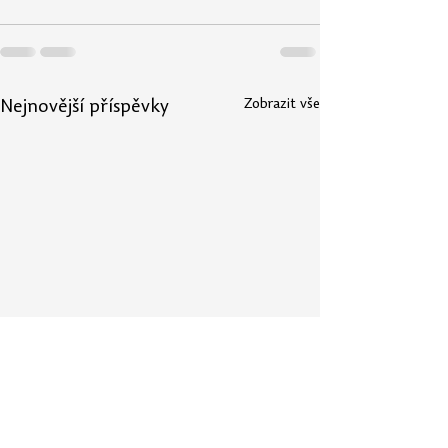
Zobrazit vše
Nejnovější příspěvky