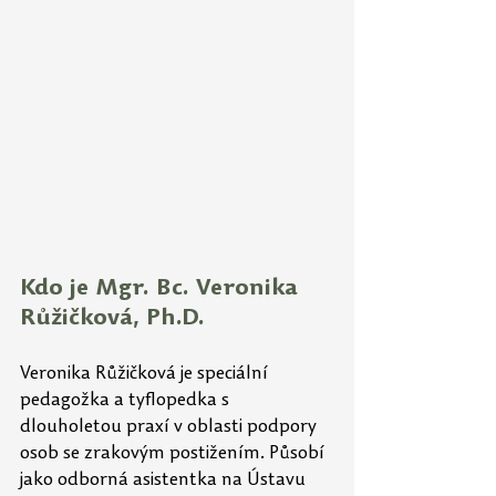
Kdo je Mgr. Bc. Veronika 
Růžičková, Ph.D. 
Veronika Růžičková je speciální 
pedagožka a tyflopedka s 
dlouholetou praxí v oblasti podpory 
osob se zrakovým postižením. Působí 
jako odborná asistentka na Ústavu 