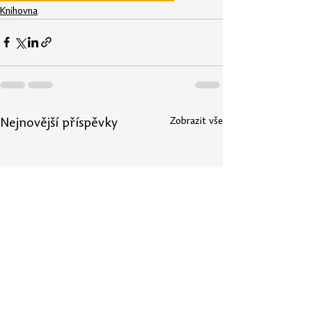
Knihovna
Zobrazit vše
Nejnovější příspěvky