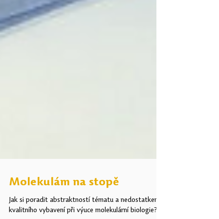
Molekulám na stopě