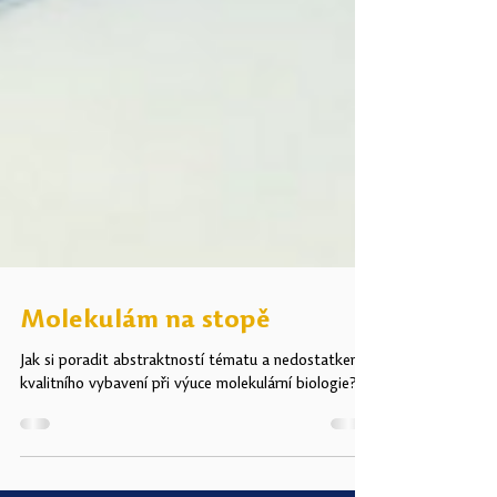
Molekulám na stopě
Jak si poradit abstraktností tématu a nedostatkem
kvalitního vybavení při výuce molekulární biologie?