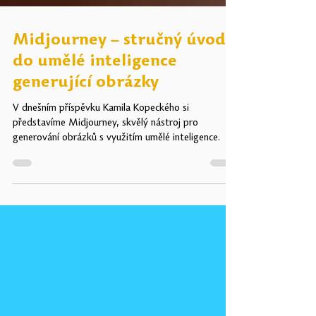
Midjourney – stručný úvod
do umělé inteligence
generující obrázky
V dnešním příspěvku Kamila Kopeckého si
představíme Midjourney, skvělý nástroj pro
generování obrázků s využitím umělé inteligence.