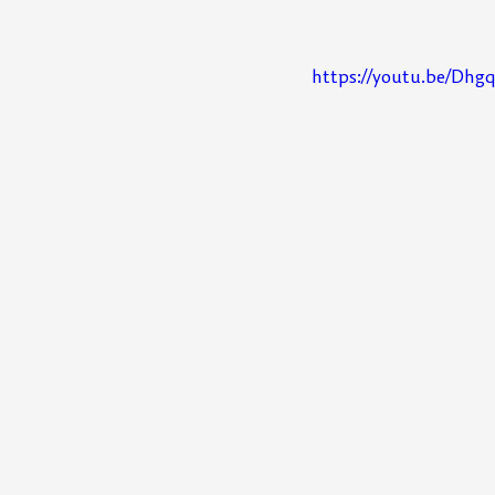
https://youtu.be/Dhg