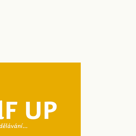
being