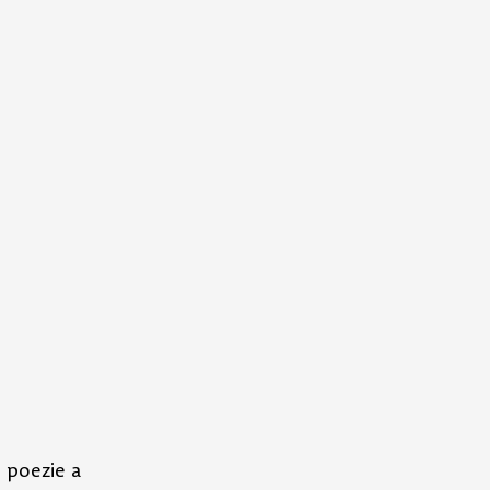
 poezie a 