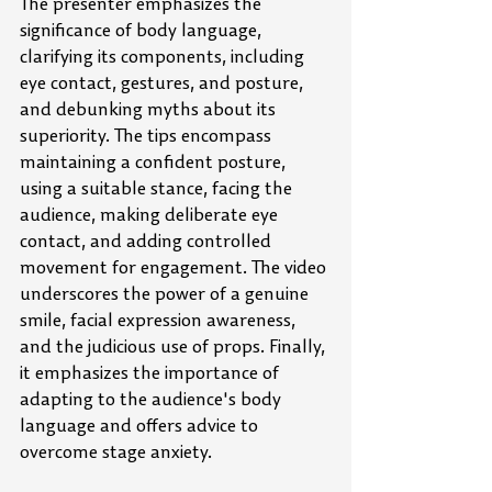
The presenter emphasizes the 
significance of body language, 
clarifying its components, including 
eye contact, gestures, and posture, 
and debunking myths about its 
superiority. The tips encompass 
maintaining a confident posture, 
using a suitable stance, facing the 
audience, making deliberate eye 
contact, and adding controlled 
movement for engagement. The video 
underscores the power of a genuine 
smile, facial expression awareness, 
and the judicious use of props. Finally, 
it emphasizes the importance of 
adapting to the audience's body 
language and offers advice to 
overcome stage anxiety.