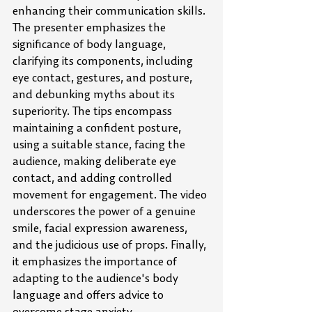
enhancing their communication skills. 
The presenter emphasizes the 
significance of body language, 
clarifying its components, including 
eye contact, gestures, and posture, 
and debunking myths about its 
superiority. The tips encompass 
maintaining a confident posture, 
using a suitable stance, facing the 
audience, making deliberate eye 
contact, and adding controlled 
movement for engagement. The video 
underscores the power of a genuine 
smile, facial expression awareness, 
and the judicious use of props. Finally, 
it emphasizes the importance of 
adapting to the audience's body 
language and offers advice to 