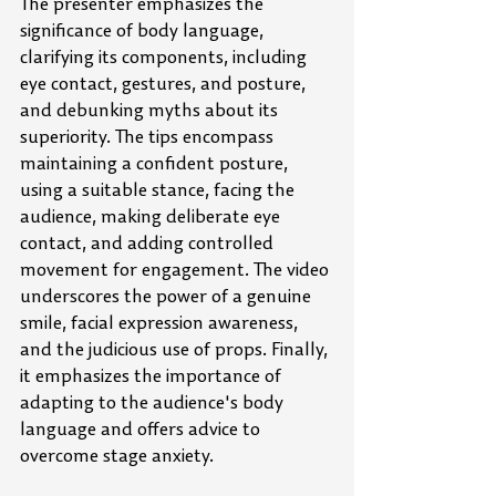
The presenter emphasizes the 
significance of body language, 
clarifying its components, including 
eye contact, gestures, and posture, 
and debunking myths about its 
superiority. The tips encompass 
maintaining a confident posture, 
using a suitable stance, facing the 
audience, making deliberate eye 
contact, and adding controlled 
movement for engagement. The video 
underscores the power of a genuine 
smile, facial expression awareness, 
and the judicious use of props. Finally, 
it emphasizes the importance of 
adapting to the audience's body 
language and offers advice to 
overcome stage anxiety.