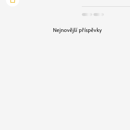
Nejnovější příspěvky