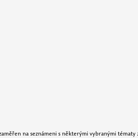
zaměřen na seznámeni s některými vybranými tématy 