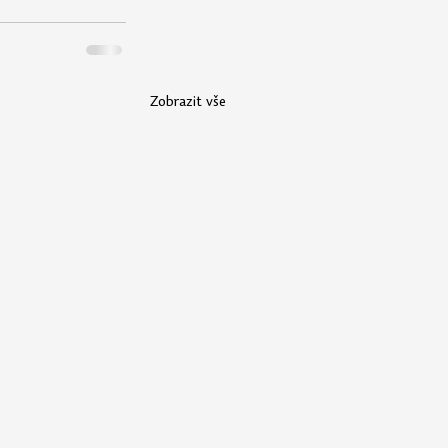
Zobrazit vše