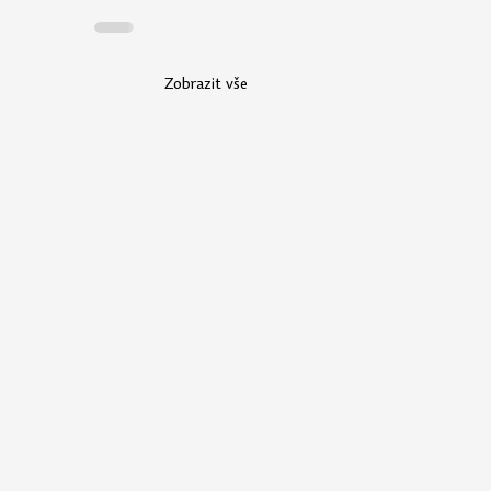
Zobrazit vše