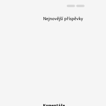
Nejnovější příspěvky
Komentáře