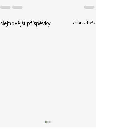
Zobrazit vše
Nejnovější příspěvky