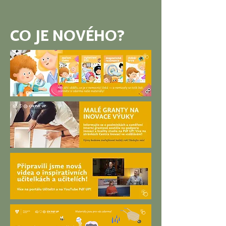
CO JE NOVÉHO?