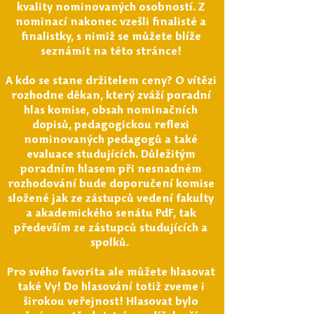
kvality nominovaných osobností. Z
nominací nakonec vzešli finalisté a
finalistky, s nimiž se můžete blíže
seznámit na této stránce!
A kdo se stane držitelem ceny? O vítězi
rozhodne děkan, který zváží poradní
hlas komise, obsah nominačních
dopisů, pedagogickou reflexi
nominovaných pedagogů a také
evaluace studujících. Důležitým
poradním hlasem při nesnadném
rozhodování bude doporučení komise
složené jak ze zástupců vedení fakulty
a akademického senátu PdF, tak
především ze zástupců studujících a
spolků.
Pro svého favorita ale můžete hlasovat
také Vy!
Do hlasování totiž zveme i
širokou veřejnost!
Hlasovat bylo