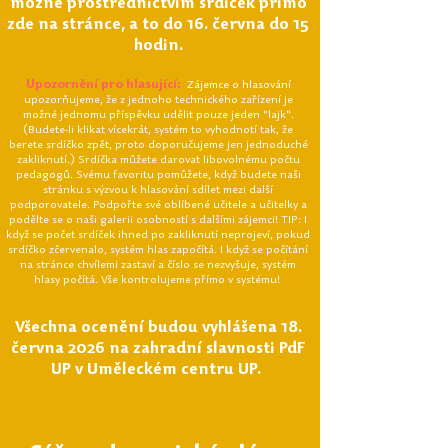
možné prostřednictvím srdíček přímo
zde na stránce, a to do 16. června do 15
hodin.
Upozornění pro hlasující:
Zájemce o hlasování
upozorňujeme, že z jednoho technického zařízení je
možné jednomu příspěvku udělit pouze jeden "lajk".
(Budete-li klikat vícekrát, systém to vyhodnotí tak, že
berete srdíčko zpět, proto doporučujeme jen jednoduché
zakliknutí.) Srdíčka můžete darovat libovolnému počtu
pedagogů. Svému favoritu pomůžete, když budete naši
stránku s výzvou k hlasování sdílet mezi další
podporovatele. Podpořte své oblíbené učitele a učitelky a
podělte se o naši galerii osobností s dalšími zájemci! TIP: I
když se počet srdíček ihned po zakliknutí neprojeví, pokud
srdíčko zčervenalo, systém hlas započítá. I když se počítání
na stránce chvílemi zastaví a číslo se nezvyšuje, systém
hlasy počítá. Vše kontrolujeme přímo v systému!
Všechna ocenění budou vyhlášena 18.
června 2026 na zahradní slavnosti PdF
UP v Uměleckém centru UP.